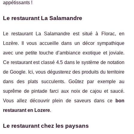
appétissants !
Le restaurant La Salamandre
Le restaurant La Salamandre est situé à Florac, en
Lozère. Il vous accueille dans un décor sympathique
avec une petite touche d’ambiance exotique et joviale.
Ce restaurant est classé 4.5 dans le système de notation
de Google. Ici, vous dégusterez des produits du territoire
dans des plats succulents. Goûtez par exemple au
suprême de pintade farci aux noix de cajou et saucé.
Vous allez découvrir plein de saveurs dans ce
bon
restaurant en Lozere
.
Le restaurant chez les paysans