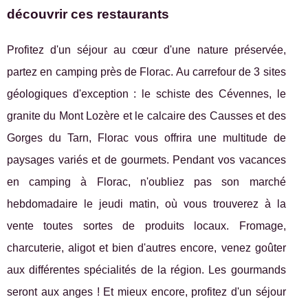
découvrir ces restaurants
Profitez d'un séjour au cœur d'une nature préservée,
partez en camping près de Florac. Au carrefour de 3 sites
géologiques d'exception : le schiste des Cévennes, le
granite du Mont Lozère et le calcaire des Causses et des
Gorges du Tarn, Florac vous offrira une multitude de
paysages variés et de gourmets. Pendant vos vacances
en camping à Florac, n'oubliez pas son marché
hebdomadaire le jeudi matin, où vous trouverez à la
vente toutes sortes de produits locaux. Fromage,
charcuterie, aligot et bien d'autres encore, venez goûter
aux différentes spécialités de la région. Les gourmands
seront aux anges ! Et mieux encore, profitez d'un séjour