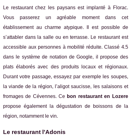
Le restaurant chez les paysans est implanté à Florac.
Vous passerez un agréable moment dans cet
établissement au charme atypique. Il est possible de
s’attabler dans la salle ou en terrasse. Le restaurant est
accessible aux personnes à mobilité réduite. Classé 4.5
dans le système de notation de Google, il propose des
plats élaborés avec des produits locaux et régionaux.
Durant votre passage, essayez par exemple les soupes,
la viande de la région, l’aligot saucisse, les salaisons et
fromages de Cévennes. Ce
bon restaurant en Lozere
propose également la dégustation de boissons de la
région, notamment le vin.
Le restaurant l’Adonis