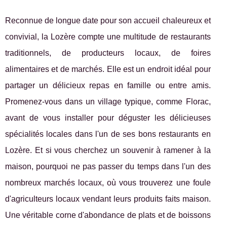
Reconnue de longue date pour son accueil chaleureux et
convivial, la Lozère compte une multitude de restaurants
traditionnels, de producteurs locaux, de foires
alimentaires et de marchés. Elle est un endroit idéal pour
partager un délicieux repas en famille ou entre amis.
Promenez-vous dans un village typique, comme Florac,
avant de vous installer pour déguster les délicieuses
spécialités locales dans l'un de ses bons restaurants en
Lozère. Et si vous cherchez un souvenir à ramener à la
maison, pourquoi ne pas passer du temps dans l'un des
nombreux marchés locaux, où vous trouverez une foule
d'agriculteurs locaux vendant leurs produits faits maison.
Une véritable corne d'abondance de plats et de boissons