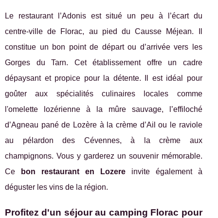
Le restaurant l’Adonis est situé un peu à l’écart du
centre-ville de Florac, au pied du Causse Méjean. Il
constitue un bon point de départ ou d’arrivée vers les
Gorges du Tarn. Cet établissement offre un cadre
dépaysant et propice pour la détente. Il est idéal pour
goûter aux spécialités culinaires locales comme
l'omelette lozérienne à la mûre sauvage, l’effiloché
d’Agneau pané de Lozère à la crème d’Ail ou le raviole
au pélardon des Cévennes, à la crème aux
champignons. Vous y garderez un souvenir mémorable.
Ce
bon restaurant en Lozere
invite également à
déguster les vins de la région.
Profitez d'un séjour au camping Florac pour