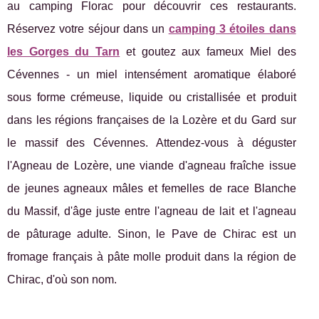
au camping Florac pour découvrir ces restaurants.
Réservez votre séjour dans un
camping 3 étoiles dans
les Gorges du Tarn
et goutez aux fameux Miel des
Cévennes - un miel intensément aromatique élaboré
sous forme crémeuse, liquide ou cristallisée et produit
dans les régions françaises de la Lozère et du Gard sur
le massif des Cévennes. Attendez-vous à déguster
l'Agneau de Lozère, une viande d'agneau fraîche issue
de jeunes agneaux mâles et femelles de race Blanche
du Massif, d'âge juste entre l'agneau de lait et l'agneau
de pâturage adulte. Sinon, le Pave de Chirac est un
fromage français à pâte molle produit dans la région de
Chirac, d'où son nom.