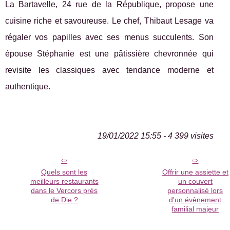
La Bartavelle, 24 rue de la République, propose une
cuisine riche et savoureuse. Le chef, Thibaut Lesage va
régaler vos papilles avec ses menus succulents. Son
épouse Stéphanie est une pâtissière chevronnée qui
revisite les classiques avec tendance moderne et
authentique.
19/01/2022 15:55 - 4 399 visites
Quels sont les
Offrir une assiette et
meilleurs restaurants
un couvert
dans le Vercors près
personnalisé lors
de Die ?
d'un évènement
familial majeur