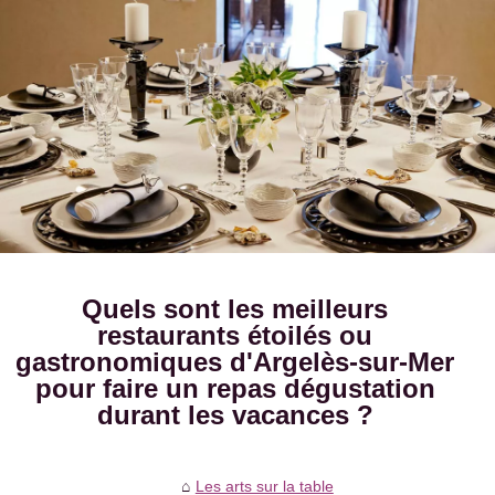
Quels sont les meilleurs
restaurants étoilés ou
gastronomiques d'Argelès-sur-Mer
pour faire un repas dégustation
durant les vacances ?
Les arts sur la table