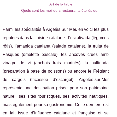
Art de la table
Quels sont les meilleurs restaurants étoilés ou...
Parmi les spécialités à Argelès Sur Mer, en voici les plus
réputées dans la cuisine catalane : l’escalivada (légumes
rôtis), l’amanida catalana (salade catalane), la truita de
Pasqües (omelette pascale), les anxoves crues amb
vinagre de vi (anchois frais marinés), la bullinada
(préparation à base de poissons) pu encore le Frégiant
de cargols (fricassée d’escargot). Argelès-sur-Mer
représente une destination prisée pour son patrimoine
naturel, ses sites touristiques, ses activités nautiques,
mais également pour sa gastronomie. Cette dernière est
en fait issue d’influence catalane et française et se