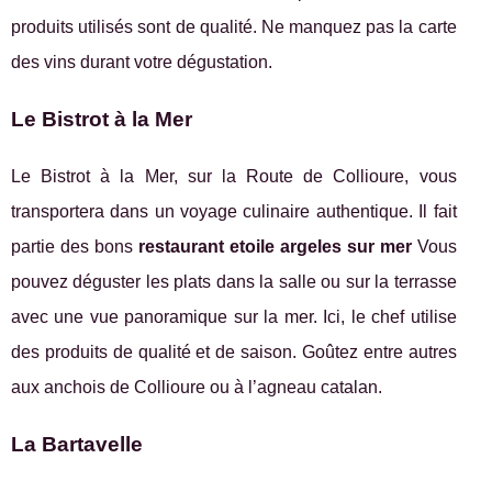
produits utilisés sont de qualité. Ne manquez pas la carte
des vins durant votre dégustation.
Le Bistrot à la Mer
Le Bistrot à la Mer, sur la Route de Collioure, vous
transportera dans un voyage culinaire authentique. Il fait
partie des bons
restaurant etoile argeles sur mer
Vous
pouvez déguster les plats dans la salle ou sur la terrasse
avec une vue panoramique sur la mer. Ici, le chef utilise
des produits de qualité et de saison. Goûtez entre autres
aux anchois de Collioure ou à l’agneau catalan.
La Bartavelle