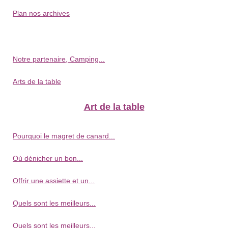
Plan nos archives
Notre partenaire, Camping...
Arts de la table
Art de la table
Pourquoi le magret de canard...
Où dénicher un bon...
Offrir une assiette et un...
Quels sont les meilleurs...
Quels sont les meilleurs...