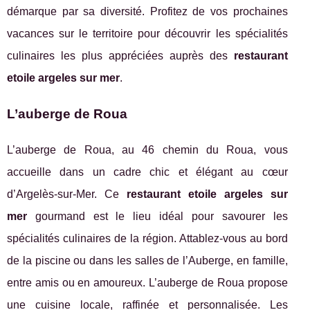
démarque par sa diversité. Profitez de vos prochaines
vacances sur le territoire pour découvrir les spécialités
culinaires les plus appréciées auprès des
restaurant
etoile argeles sur mer
.
L’auberge de Roua
L’auberge de Roua, au 46 chemin du Roua, vous
accueille dans un cadre chic et élégant au cœur
d’Argelès-sur-Mer. Ce
restaurant etoile argeles sur
mer
gourmand est le lieu idéal pour savourer les
spécialités culinaires de la région. Attablez-vous au bord
de la piscine ou dans les salles de l’Auberge, en famille,
entre amis ou en amoureux. L’auberge de Roua propose
une cuisine locale, raffinée et personnalisée. Les