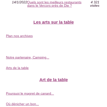
14/1/2022
Quels sont les meilleurs restaurants
4 321
dans le Vercors près de Die ?
visites
Les arts sur la table
Plan nos archives
Notre partenaire, Camping...
Arts de la table
Art de la table
Pourquoi le magret de canard...
Où dénicher un bon...