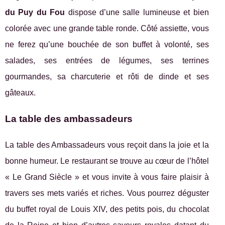
du Puy du Fou
dispose d’une salle lumineuse et bien
colorée avec une grande table ronde. Côté assiette, vous
ne ferez qu’une bouchée de son buffet à volonté, ses
salades, ses entrées de légumes, ses terrines
gourmandes, sa charcuterie et rôti de dinde et ses
gâteaux.
La table des ambassadeurs
La table des Ambassadeurs vous reçoit dans la joie et la
bonne humeur. Le restaurant se trouve au cœur de l’hôtel
« Le Grand Siècle » et vous invite à vous faire plaisir à
travers ses mets variés et riches. Vous pourrez déguster
du buffet royal de Louis XIV, des petits pois, du chocolat