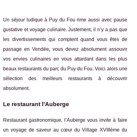
Un séjour ludique à Puy du Fou rime aussi avec pause
gustative et voyage culinaire. Justement, il n’y a pas que
les divertissements qui comptent quand vous êtes de
passage en Vendée, vous devez absolument assouvir
vos envies culinaires en vous attardant dans les plus
beaux restaurants du parc du Puy du Fou. Voici alors une
sélection des meilleurs restaurants à découvrir
absolument.
Le restaurant l’Auberge
Restaurant gastronomique, l’Auberge vous invite à faire
un voyage de saveur au cœur du Village XVIIIème du