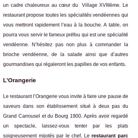
un cadre chaleureux au cœur du Village XVIIIème. Le
restaurant propose toutes les spécialités vendéennes qui
vous mettront rapidement l’eau à la bouche. A table, on
pourra vous servir le fameux préfou qui est une spécialité
vendéenne. N’hésitez pas non plus à commander la
brioche vendéenne, de la salade ainsi que d’autres
gourmandises qui régaleront les papilles de vos enfants.
L’Orangerie
Le restaurant l’Orangerie vous invite à faire une pause de
saveurs dans son établissement situé à deux pas du
Grand Carrousel et du Bourg 1900. Après avoir regardé
un spectacle, laissez-vous tenter par les plats
soigneusement mijotés par le chef. Le
restaurant parc