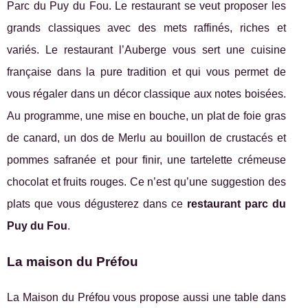
Parc du Puy du Fou. Le restaurant se veut proposer les
grands classiques avec des mets raffinés, riches et
variés. Le restaurant l’Auberge vous sert une cuisine
française dans la pure tradition et qui vous permet de
vous régaler dans un décor classique aux notes boisées.
Au programme, une mise en bouche, un plat de foie gras
de canard, un dos de Merlu au bouillon de crustacés et
pommes safranée et pour finir, une tartelette crémeuse
chocolat et fruits rouges. Ce n’est qu’une suggestion des
plats que vous dégusterez dans ce
restaurant parc du
Puy du Fou
.
La maison du Préfou
La Maison du Préfou vous propose aussi une table dans